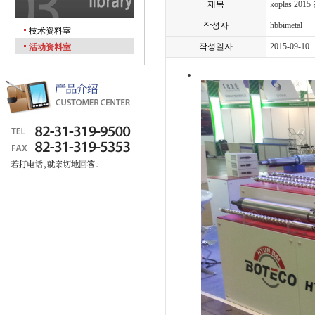
제목
koplas 20
작성자
hbbimetal
技术资料室
작성일자
2015-09-10
活动资料室