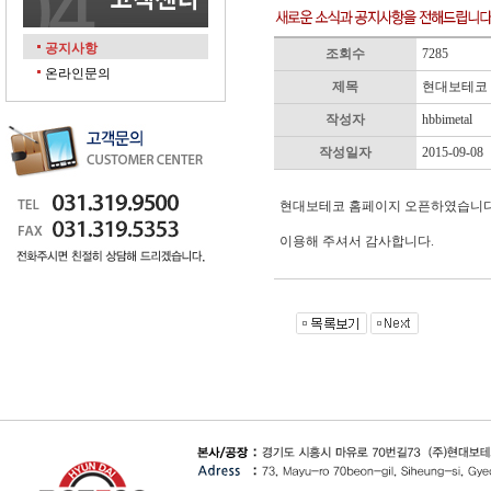
공지사항
조회수
7285
온라인문의
제목
현대보테코
작성자
hbbimetal
작성일자
2015-09-08
현대보테코 홈페이지 오픈하였습니다
이용해 주셔서 감사합니다.